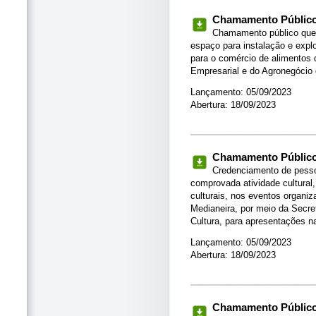
Chamamento Público 
Chamamento público que 
espaço para instalação e explo
para o comércio de alimentos 
Empresarial e do Agronegóci
Lançamento: 05/09/2023
Abertura: 18/09/2023
Chamamento Público 
Credenciamento de pesso
comprovada atividade cultural
culturais, nos eventos organiz
Medianeira, por meio da Secre
Cultura, para apresentações
Lançamento: 05/09/2023
Abertura: 18/09/2023
Chamamento Público 