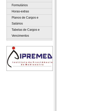
Formulários
Horas-extras
Planos de Cargos e
Salários
Tabelas de Cargos e
Vencimentos