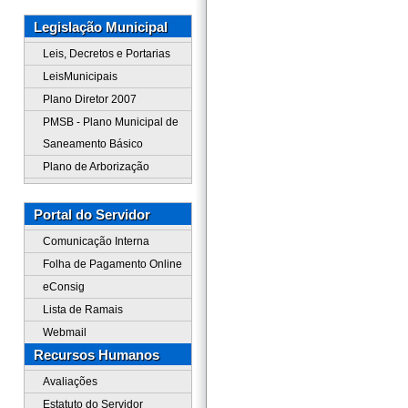
Legislação Municipal
Leis, Decretos e Portarias
LeisMunicipais
Plano Diretor 2007
PMSB - Plano Municipal de
Saneamento Básico
Plano de Arborização
Portal do Servidor
Comunicação Interna
Folha de Pagamento Online
eConsig
Lista de Ramais
Webmail
Recursos Humanos
Avaliações
Estatuto do Servidor