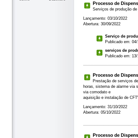
Processo de Dispensa
Serviços de produção de
Lançamento: 03/10/2022
Abertura: 30/09/2022
Serviço de prod
Publicado em: 04/
serviços de pro
Publicado em: 13/
Processo de Dispensa
Prestação de serviços de
horas, sistema de alarme via
via comodato e
aquisição e instalação de CF
Lançamento: 31/10/2022
Abertura: 05/10/2022
Processo de Dispensa