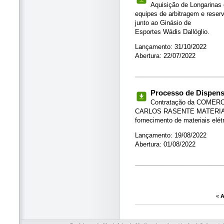
Aquisição de Longarinas 
equipes de arbitragem e reser
junto ao Ginásio de
Esportes Wádis Dallóglio.
Lançamento: 31/10/2022
Abertura: 22/07/2022
Processo de Dispensa
Contratação da COMER
CARLOS RASENTE MATERIAI
fornecimento de materiais elét
Lançamento: 19/08/2022
Abertura: 01/08/2022
«
A