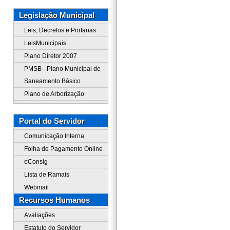
Legislação Municipal
Leis, Decretos e Portarias
LeisMunicipais
Plano Diretor 2007
PMSB - Plano Municipal de
Saneamento Básico
Plano de Arborização
Portal do Servidor
Comunicação Interna
Folha de Pagamento Online
eConsig
Lista de Ramais
Webmail
Recursos Humanos
Avaliações
Estatuto do Servidor