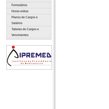
Formulários
Horas-extras
Planos de Cargos e
Salários
Tabelas de Cargos e
Vencimentos