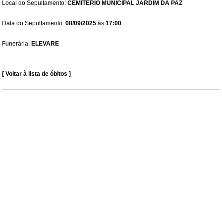
Local do Sepultamento:
CEMITÉRIO MUNICIPAL JARDIM DA PAZ
Data do Sepultamento:
08/09/2025
às
17:00
Funerária:
ELEVARE
[ Voltar à lista de óbitos ]