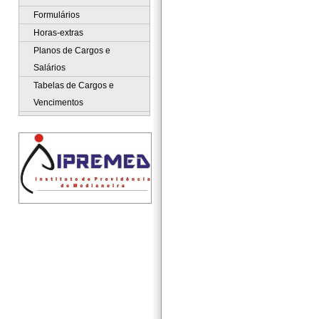
Formulários
Horas-extras
Planos de Cargos e
Salários
Tabelas de Cargos e
Vencimentos