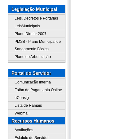
Legislação Municipal
Leis, Decretos e Portarias
LeisMunicipais
Plano Diretor 2007
PMSB - Plano Municipal de
Saneamento Básico
Plano de Arborização
Portal do Servidor
Comunicação Interna
Folha de Pagamento Online
eConsig
Lista de Ramais
Webmail
Recursos Humanos
Avaliações
Estatuto do Servidor