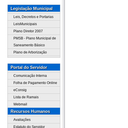
Legislação Municipal
Leis, Decretos e Portarias
LeisMunicipais
Plano Diretor 2007
PMSB - Plano Municipal de
Saneamento Básico
Plano de Arborização
Portal do Servidor
Comunicação Interna
Folha de Pagamento Online
eConsig
Lista de Ramais
Webmail
Recursos Humanos
Avaliações
Estatuto do Servidor