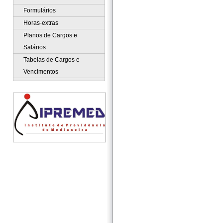
Formulários
Horas-extras
Planos de Cargos e
Salários
Tabelas de Cargos e
Vencimentos