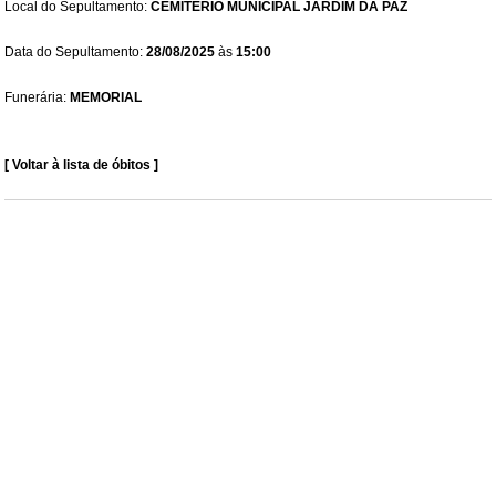
Local do Sepultamento:
CEMITÉRIO MUNICIPAL JARDIM DA PAZ
Data do Sepultamento:
28/08/2025
às
15:00
Funerária:
MEMORIAL
[ Voltar à lista de óbitos ]