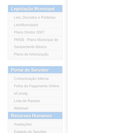
Legislação Municipal
Leis, Decretos e Portarias
LeisMunicipais
Plano Diretor 2007
PMSB - Plano Municipal de
Saneamento Básico
Plano de Arborização
Portal do Servidor
Comunicação Interna
Folha de Pagamento Online
eConsig
Lista de Ramais
Webmail
Recursos Humanos
Avaliações
Estatuto do Servidor