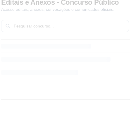
Editais e Anexos - Concurso Público
Acesse editais, anexos, convocações e comunicados oficiais.