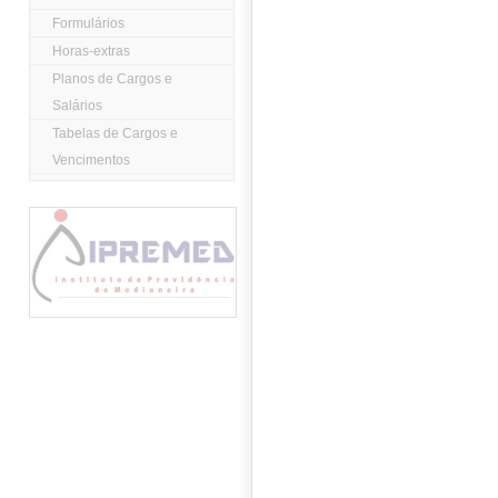
Formulários
Horas-extras
Planos de Cargos e
Salários
Tabelas de Cargos e
Vencimentos