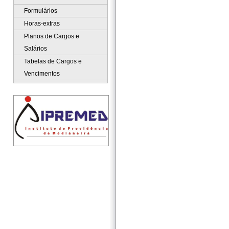
Formulários
Horas-extras
Planos de Cargos e
Salários
Tabelas de Cargos e
Vencimentos