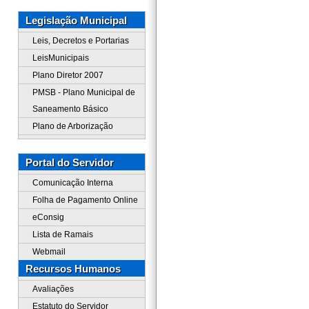
Legislação Municipal
Leis, Decretos e Portarias
LeisMunicipais
Plano Diretor 2007
PMSB - Plano Municipal de
Saneamento Básico
Plano de Arborização
Portal do Servidor
Comunicação Interna
Folha de Pagamento Online
eConsig
Lista de Ramais
Webmail
Recursos Humanos
Avaliações
Estatuto do Servidor