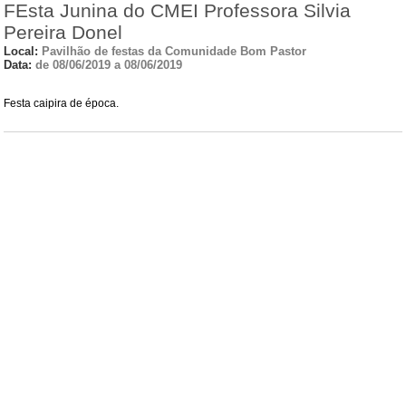
FEsta Junina do CMEI Professora Silvia
Pereira Donel
Local:
Pavilhão de festas da Comunidade Bom Pastor
Data:
de 08/06/2019 a 08/06/2019
Festa caipira de época.