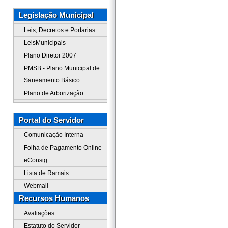
Legislação Municipal
Leis, Decretos e Portarias
LeisMunicipais
Plano Diretor 2007
PMSB - Plano Municipal de
Saneamento Básico
Plano de Arborização
Portal do Servidor
Comunicação Interna
Folha de Pagamento Online
eConsig
Lista de Ramais
Webmail
Recursos Humanos
Avaliações
Estatuto do Servidor