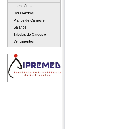
Formulários
Horas-extras
Planos de Cargos e
Salários
Tabelas de Cargos e
Vencimentos