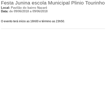
Festa Junina escola Municipal Plinio Tourinho
Local:
Pavilão do bairro Nazaré
Data:
de 09/06/2018 a 09/06/2018
O evento terá início as 16h00 e término as 23h50.