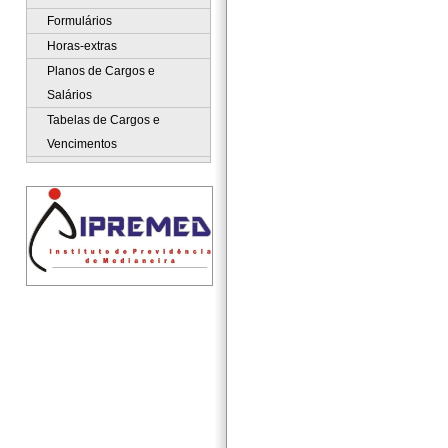
Formulários
Horas-extras
Planos de Cargos e
Salários
Tabelas de Cargos e
Vencimentos