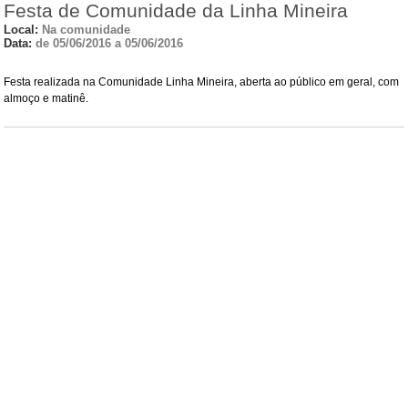
Festa de Comunidade da Linha Mineira
Local:
Na comunidade
Data:
de 05/06/2016 a 05/06/2016
Festa realizada na Comunidade Linha Mineira, aberta ao público em geral, com
almoço e matinê.