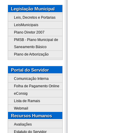
Legislação Municipal
Leis, Decretos e Portarias
LeisMunicipais
Plano Diretor 2007
PMSB - Plano Municipal de
Saneamento Básico
Plano de Arborização
Portal do Servidor
Comunicação Interna
Folha de Pagamento Online
eConsig
Lista de Ramais
Webmail
Recursos Humanos
Avaliações
Estatuto do Servidor