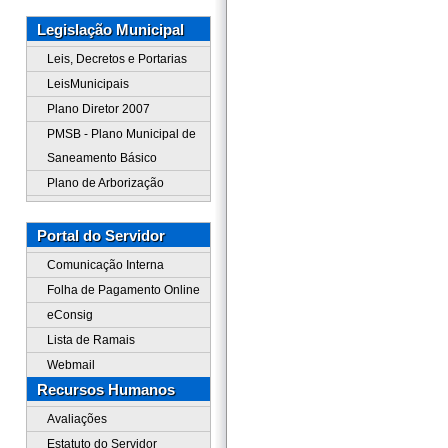
Legislação Municipal
Leis, Decretos e Portarias
LeisMunicipais
Plano Diretor 2007
PMSB - Plano Municipal de
Saneamento Básico
Plano de Arborização
Portal do Servidor
Comunicação Interna
Folha de Pagamento Online
eConsig
Lista de Ramais
Webmail
Recursos Humanos
Avaliações
Estatuto do Servidor