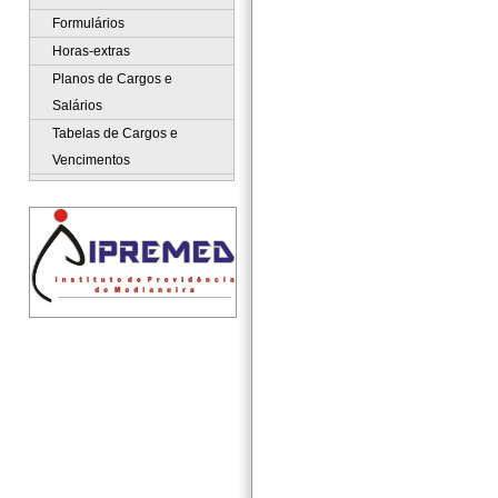
Formulários
Horas-extras
Planos de Cargos e
Salários
Tabelas de Cargos e
Vencimentos