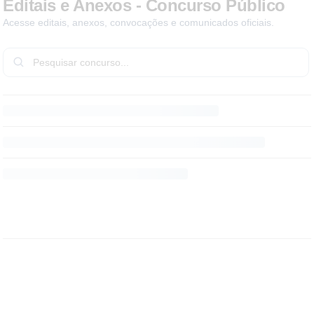
Editais e Anexos - Concurso Público
Acesse editais, anexos, convocações e comunicados oficiais.