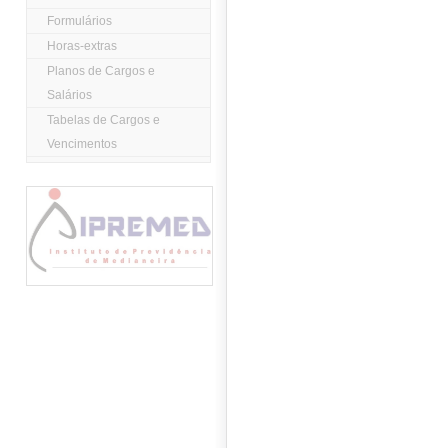
Formulários
Horas-extras
Planos de Cargos e
Salários
Tabelas de Cargos e
Vencimentos