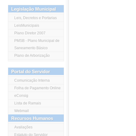
Legislação Municipal
Leis, Decretos e Portarias
LeisMunicipais
Plano Diretor 2007
PMSB - Plano Municipal de
Saneamento Básico
Plano de Arborização
Portal do Servidor
Comunicação Interna
Folha de Pagamento Online
eConsig
Lista de Ramais
Webmail
Recursos Humanos
Avaliações
Estatuto do Servidor